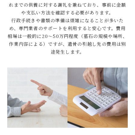
れまでの供養に対する謝礼を兼ねており、事前に金額
や支払い方法を確認する必要があります。
行政手続きや書類の準備は煩雑になることが多いた
め、専門業者のサポートを利用すると安心です。費用
相場は一般的に20～50万円程度（墓石の規模や場所、
作業内容による）ですが、遺骨の引越し先の費用は別
途発生します。