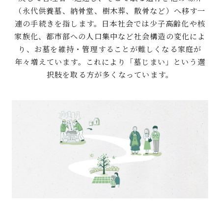
（永代供養墓、納骨堂、樹木葬、散骨など）へ移す一
連の手続きを指します。日本社会では少子高齢化や核
家族化、都市部への人口集中など社会構造の変化によ
り、お墓を維持・管理することが難しくなる家庭が
年々増えています。これにより「墓じまい」という選
択肢を取る方が多くなっています。