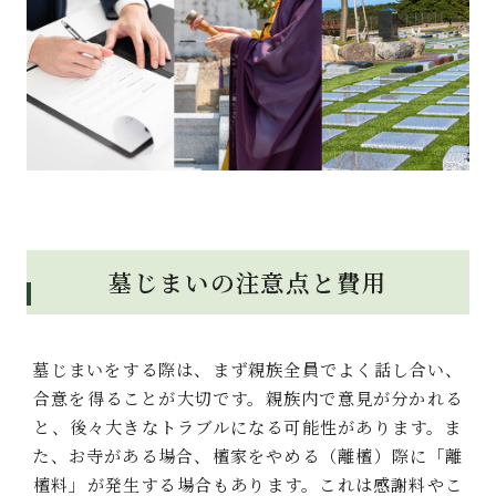
墓じまいの注意点と費用
墓じまいをする際は、まず親族全員でよく話し合い、
合意を得ることが大切です。親族内で意見が分かれる
と、後々大きなトラブルになる可能性があります。ま
た、お寺がある場合、檀家をやめる（離檀）際に「離
檀料」が発生する場合もあります。これは感謝料やこ