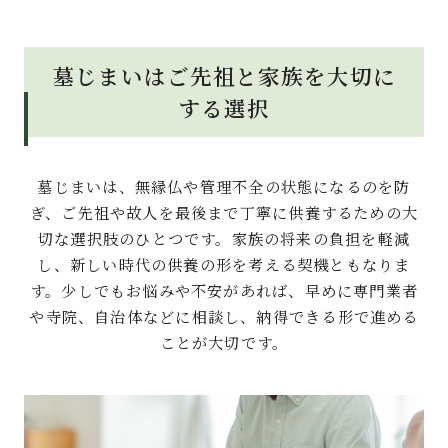
墓じまいはご先祖と家族を大切に
する選択
墓じまいは、無縁仏や管理不全の状態になるのを防
ぎ、ご先祖や故人を最後まで丁寧に供養するための大
切な選択肢のひとつです。家族の将来の負担を軽減
し、新しい時代の供養の形を考える契機ともなりま
す。少しでもお悩みや不安があれば、早めに専門業者
や寺院、自治体などに相談し、納得できる形で進める
ことが大切です。