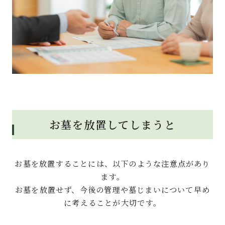
お墓を放置してしまうと
お墓を放置することには、以下のような注意点があり
ます。
お墓を放置せず、今後の管理や墓じまいについて早め
に考えることが大切です。