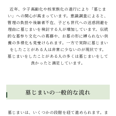
近年、少子高齢化や核家族化の進行により「墓じま
い」への関心が高まっています。意識調査によると、
管理の負担や後継者不在、子ども世代への迷惑回避を
理由に墓じまいを検討する人が増加しています。伝統
的な墓参り文化への葛藤や、お墓の形に縛られない供
養の多様化も見受けられます。一方で実際に墓じまい
をしたことがある人は非常に少ないのが現状です。
墓じまいをしたことがある人の多くは墓じまいをして
良かったと満足しています。
墓じまいの一般的な流れ
墓じまいは、いくつかの段階を経て進められます。ま