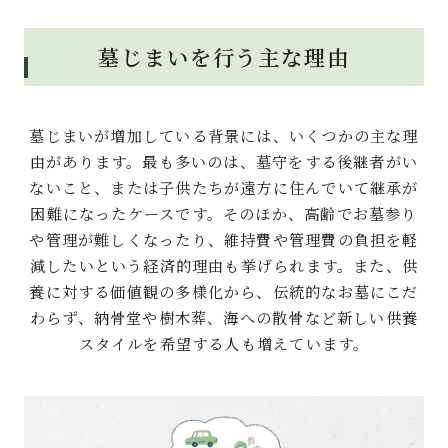
墓じまいを行う主な理由
墓じまいが増加している背景には、いくつかの主な理
由があります。最も多いのは、墓守をする後継者がい
ないこと、または子供たちが遠方に住んでいて継承が
困難になったケースです。そのほか、高齢でお墓参り
や管理が難しくなったり、維持費や管理費の負担を軽
減したいという経済的理由も挙げられます。また、供
養に対する価値観の多様化から、伝統的なお墓にこだ
わらず、納骨堂や樹木葬、海への散骨など新しい供養
スタイルを希望する人も増えています。