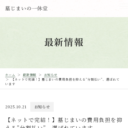
最新情報
ホーム
最新情報
お知らせ
【ネットで完結！】墓じまいの費用負担を抑える”分割払い”、選ばれて
います
2025.10.21
お知らせ
【ネットで完結！】墓じまいの費用負担を抑
える”分割払い”、選ばれています