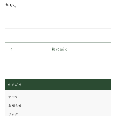
さい。
一覧に戻る
カテゴリ
すべて
お知らせ
ブログ