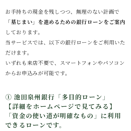
お手持ちの現金を残しつつ、無理のない計画で
「墓じまい」を進めるための銀行ローンをご案内
しております。
当サービスでは、以下の銀行ローンをご利用いた
だけます。
いずれも来店不要で、スマートフォンやパソコン
からお申込みが可能です。
① 池田泉州銀行「多目的ローン」
【詳細をホームページで見てみる】
「資金の使い道が明確なもの」に利用
できるローンです。