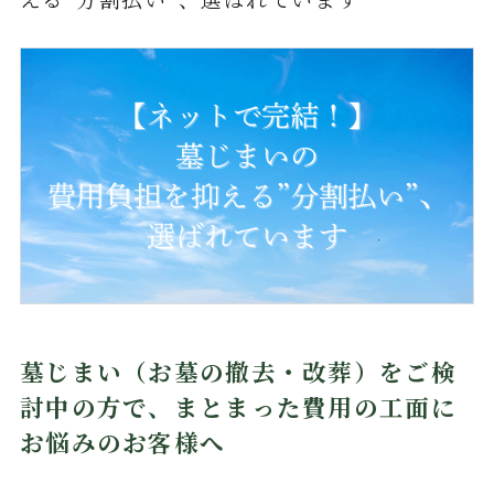
墓じまい（お墓の撤去・改葬）をご検
討中の方で、まとまった費用の工面に
お悩みのお客様へ