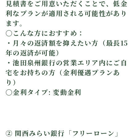
見積書をご用意いただくことで、低金
利なプランが適用される可能性があり
ます。
〇こんな方におすすめ：
・月々の返済額を抑えたい方（最長15
年の返済が可能）
・池田泉州銀行の営業エリア内にご自
宅をお持ちの方（金利優遇プランあ
り）
〇金利タイプ: 変動金利
② 関西みらい銀行「フリーローン」