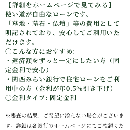
【詳細をホームページで見てみる】
使い道が自由なローンです。
「墓地・墓石・仏壇」等の費用として
明記されており、安心してご利用いた
だけます。
〇こんな方におすすめ:
・返済額をずっと一定にしたい方（固
定金利で安心）
・関西みらい銀行で住宅ローンをご利
用中の方（金利が年0.5%引き下げ）
〇金利タイプ: 固定金利
※審査の結果、ご希望に添えない場合がございま
す。詳細は各銀行のホームページにてご確認くだ