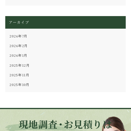
アーカイブ
2026年7月
2026年2月
2026年1月
2025年12月
2025年11月
2025年10月
現地調査
・
お見積りは