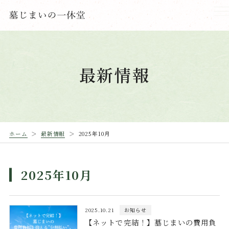
最新情報
ホーム
最新情報
2025年10月
2025年10月
2025.10.21
お知らせ
【ネットで完結！】墓じまいの費用負