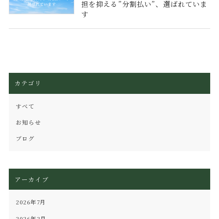
担を抑える”分割払い”、選ばれていま
す
カテゴリ
すべて
お知らせ
ブログ
アーカイブ
2026年7月
2026年2月